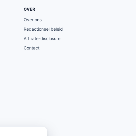
OVER
Over ons
Redactioneel beleid
Affiliate-disclosure
Contact