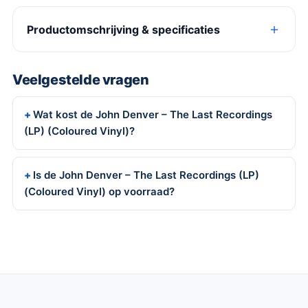
Productomschrijving & specificaties
Veelgestelde vragen
Wat kost de John Denver – The Last Recordings
(LP) (Coloured Vinyl)?
Is de John Denver – The Last Recordings (LP)
(Coloured Vinyl) op voorraad?