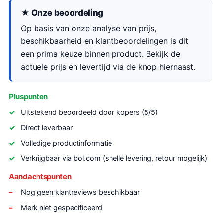
★ Onze beoordeling
Op basis van onze analyse van prijs,
beschikbaarheid en klantbeoordelingen is dit
een prima keuze binnen product. Bekijk de
actuele prijs en levertijd via de knop hiernaast.
Pluspunten
Uitstekend beoordeeld door kopers (5/5)
Direct leverbaar
Volledige productinformatie
Verkrijgbaar via bol.com (snelle levering, retour mogelijk)
Aandachtspunten
Nog geen klantreviews beschikbaar
Merk niet gespecificeerd