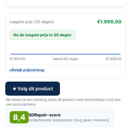
€1.999,00
Laagste prijs (30 dagen)
Nu de laagste prijs in 30 dagen
€1.999,00
laatste 90 dagen
€1.999,00
Bekijk prijsverloop
★ Volg dit product
We sturen je een melding zodra dit product weer beschikbaar is bij een
van onze partners.
SDRepair-score
8,4
redactionele basisscore (nog geen reviews)