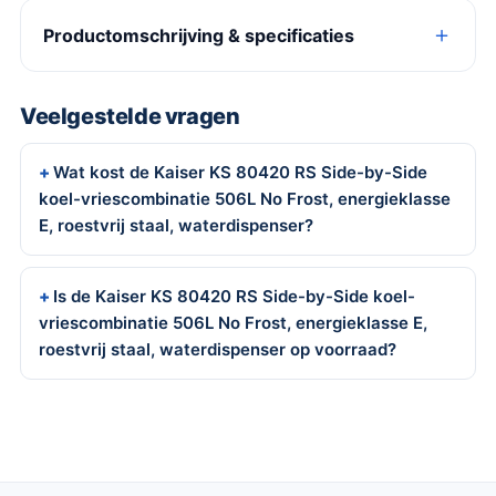
Productomschrijving & specificaties
Veelgestelde vragen
Wat kost de Kaiser KS 80420 RS Side-by-Side
koel-vriescombinatie 506L No Frost, energieklasse
E, roestvrij staal, waterdispenser?
Is de Kaiser KS 80420 RS Side-by-Side koel-
vriescombinatie 506L No Frost, energieklasse E,
roestvrij staal, waterdispenser op voorraad?