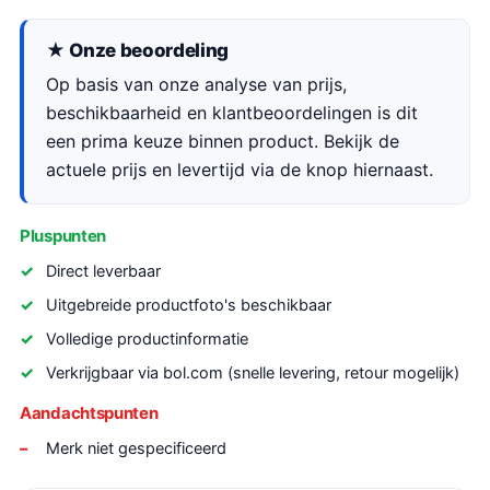
★ Onze beoordeling
Op basis van onze analyse van prijs,
beschikbaarheid en klantbeoordelingen is dit
een prima keuze binnen product. Bekijk de
actuele prijs en levertijd via de knop hiernaast.
Pluspunten
Direct leverbaar
Uitgebreide productfoto's beschikbaar
Volledige productinformatie
Verkrijgbaar via bol.com (snelle levering, retour mogelijk)
Aandachtspunten
Merk niet gespecificeerd