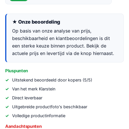
★ Onze beoordeling
Op basis van onze analyse van prijs,
beschikbaarheid en klantbeoordelingen is dit
een sterke keuze binnen product. Bekijk de
actuele prijs en levertijd via de knop hiernaast.
Pluspunten
Uitstekend beoordeeld door kopers (5/5)
Van het merk Klarstein
Direct leverbaar
Uitgebreide productfoto's beschikbaar
Volledige productinformatie
Aandachtspunten