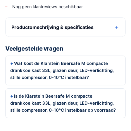
Nog geen klantreviews beschikbaar
Productomschrijving & specificaties
Veelgestelde vragen
Wat kost de Klarstein Beersafe M compacte
drankkoelkast 33L, glazen deur, LED-verlichting,
stille compressor, 0-10°C instelbaar?
Is de Klarstein Beersafe M compacte
drankkoelkast 33L, glazen deur, LED-verlichting,
stille compressor, 0-10°C instelbaar op voorraad?