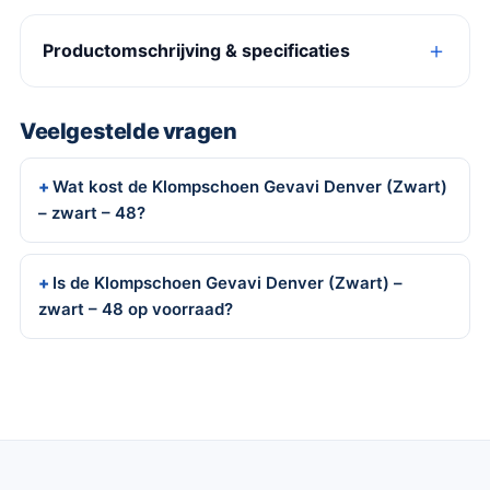
Productomschrijving & specificaties
Veelgestelde vragen
Wat kost de Klompschoen Gevavi Denver (Zwart)
– zwart – 48?
Is de Klompschoen Gevavi Denver (Zwart) –
zwart – 48 op voorraad?