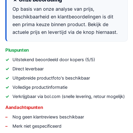
Op basis van onze analyse van prijs,
beschikbaarheid en klantbeoordelingen is dit
een prima keuze binnen product. Bekijk de
actuele prijs en levertijd via de knop hiernaast.
Pluspunten
Uitstekend beoordeeld door kopers (5/5)
Direct leverbaar
Uitgebreide productfoto's beschikbaar
Volledige productinformatie
Verkrijgbaar via bol.com (snelle levering, retour mogelijk)
Aandachtspunten
Nog geen klantreviews beschikbaar
Merk niet gespecificeerd