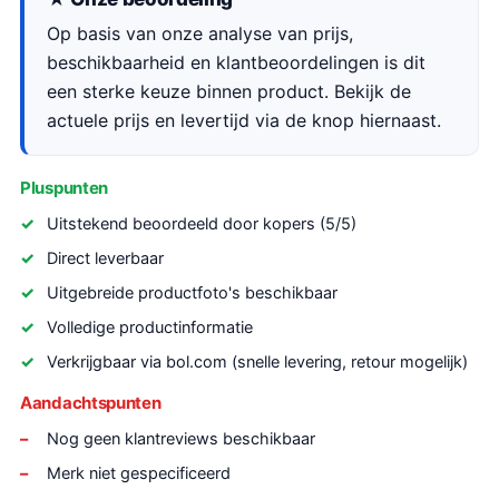
Op basis van onze analyse van prijs,
beschikbaarheid en klantbeoordelingen is dit
een sterke keuze binnen product. Bekijk de
actuele prijs en levertijd via de knop hiernaast.
Pluspunten
Uitstekend beoordeeld door kopers (5/5)
Direct leverbaar
Uitgebreide productfoto's beschikbaar
Volledige productinformatie
Verkrijgbaar via bol.com (snelle levering, retour mogelijk)
Aandachtspunten
Nog geen klantreviews beschikbaar
Merk niet gespecificeerd