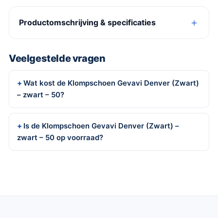
Productomschrijving & specificaties
Veelgestelde vragen
Wat kost de Klompschoen Gevavi Denver (Zwart)
– zwart – 50?
Is de Klompschoen Gevavi Denver (Zwart) –
zwart – 50 op voorraad?