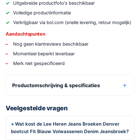
Uitgebreide productfoto's beschikbaar
Volledige productinformatie
Verkrijgbaar via bol.com (snelle levering, retour mogelijk)
Aandachtspunten
Nog geen klantreviews beschikbaar
Momenteel beperkt leverbaar
Merk niet gespecificeerd
Productomschrijving & specificaties
Veelgestelde vragen
Wat kost de Lee Heren Jeans Broeken Denver
bootcut Fit Blauw Volwassenen Denim Jeansbroek?