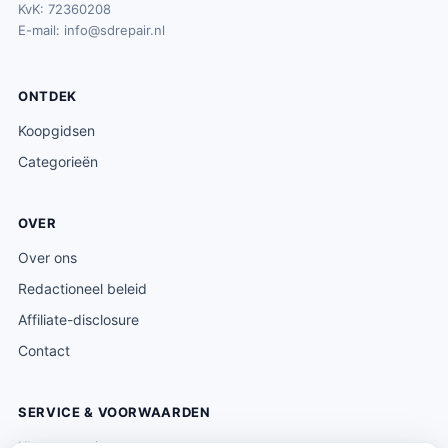
KvK: 72360208
E-mail:
info@sdrepair.nl
ONTDEK
Koopgidsen
Categorieën
OVER
Over ons
Redactioneel beleid
Affiliate-disclosure
Contact
SERVICE & VOORWAARDEN
Klantenservice