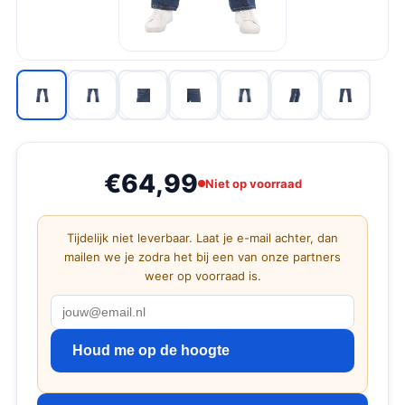
€64,99
Niet op voorraad
Tijdelijk niet leverbaar. Laat je e-mail achter, dan
mailen we je zodra het bij een van onze partners
weer op voorraad is.
Houd me op de hoogte