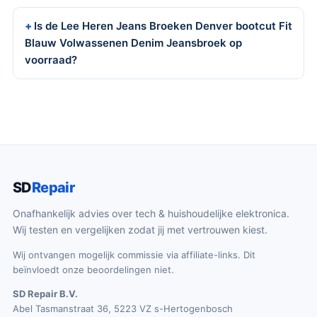
Is de Lee Heren Jeans Broeken Denver bootcut Fit
Blauw Volwassenen Denim Jeansbroek op
voorraad?
SD
Repair
Onafhankelijk advies over tech & huishoudelijke elektronica.
Wij testen en vergelijken zodat jij met vertrouwen kiest.
Wij ontvangen mogelijk commissie via affiliate-links. Dit
beïnvloedt onze beoordelingen niet.
SD Repair B.V.
Abel Tasmanstraat 36, 5223 VZ s-Hertogenbosch