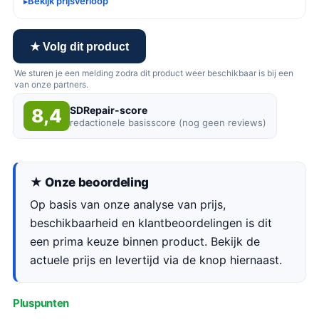
Bekijk prijsverloop
★ Volg dit product
We sturen je een melding zodra dit product weer beschikbaar is bij een
van onze partners.
SDRepair-score
8,4
redactionele basisscore (nog geen reviews)
★ Onze beoordeling
Op basis van onze analyse van prijs,
beschikbaarheid en klantbeoordelingen is dit
een prima keuze binnen product. Bekijk de
actuele prijs en levertijd via de knop hiernaast.
Pluspunten