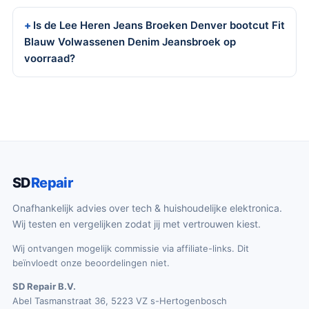
Is de Lee Heren Jeans Broeken Denver bootcut Fit
Blauw Volwassenen Denim Jeansbroek op
voorraad?
SD
Repair
Onafhankelijk advies over tech & huishoudelijke elektronica.
Wij testen en vergelijken zodat jij met vertrouwen kiest.
Wij ontvangen mogelijk commissie via affiliate-links. Dit
beïnvloedt onze beoordelingen niet.
SD Repair B.V.
Abel Tasmanstraat 36, 5223 VZ s-Hertogenbosch