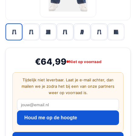
€64,99
Niet op voorraad
Tijdelijk niet leverbaar. Laat je e-mail achter, dan
mailen we je zodra het bij een van onze partners
weer op voorraad is.
Houd me op de hoogte