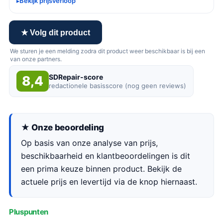
Bekijk prijsverloop
★ Volg dit product
We sturen je een melding zodra dit product weer beschikbaar is bij een
van onze partners.
SDRepair-score
8,4
redactionele basisscore (nog geen reviews)
★ Onze beoordeling
Op basis van onze analyse van prijs,
beschikbaarheid en klantbeoordelingen is dit
een prima keuze binnen product. Bekijk de
actuele prijs en levertijd via de knop hiernaast.
Pluspunten