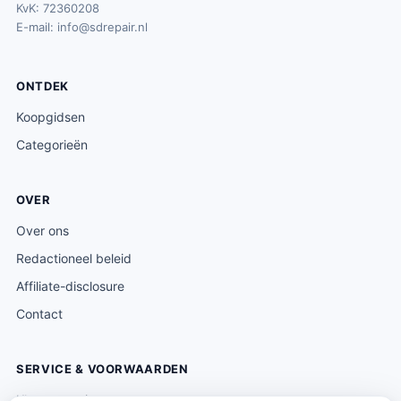
KvK: 72360208
E-mail:
info@sdrepair.nl
ONTDEK
Koopgidsen
Categorieën
OVER
Over ons
Redactioneel beleid
Affiliate-disclosure
Contact
SERVICE & VOORWAARDEN
Klantenservice