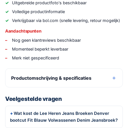
Uitgebreide productfoto's beschikbaar
Volledige productinformatie
Verkrijgbaar via bol.com (snelle levering, retour mogelijk)
Aandachtspunten
Nog geen klantreviews beschikbaar
Momenteel beperkt leverbaar
Merk niet gespecificeerd
Productomschrijving & specificaties
Veelgestelde vragen
Wat kost de Lee Heren Jeans Broeken Denver
bootcut Fit Blauw Volwassenen Denim Jeansbroek?