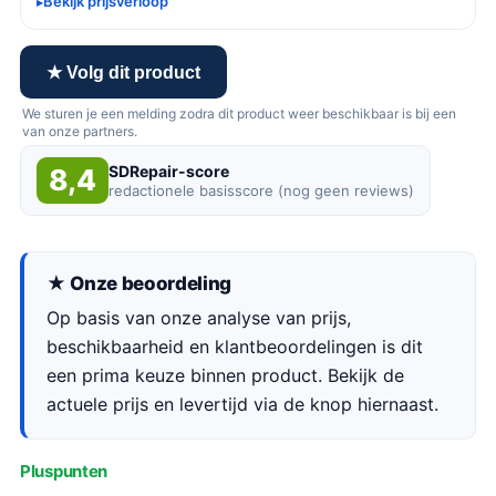
Bekijk prijsverloop
★ Volg dit product
We sturen je een melding zodra dit product weer beschikbaar is bij een
van onze partners.
SDRepair-score
8,4
redactionele basisscore (nog geen reviews)
★ Onze beoordeling
Op basis van onze analyse van prijs,
beschikbaarheid en klantbeoordelingen is dit
een prima keuze binnen product. Bekijk de
actuele prijs en levertijd via de knop hiernaast.
Pluspunten