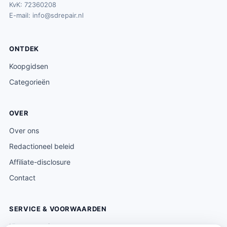
KvK: 72360208
E-mail:
info@sdrepair.nl
ONTDEK
Koopgidsen
Categorieën
OVER
Over ons
Redactioneel beleid
Affiliate-disclosure
Contact
SERVICE & VOORWAARDEN
Klantenservice