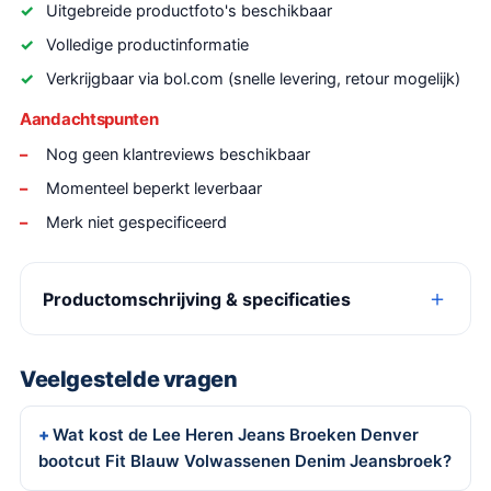
Uitgebreide productfoto's beschikbaar
Volledige productinformatie
Verkrijgbaar via bol.com (snelle levering, retour mogelijk)
Aandachtspunten
Nog geen klantreviews beschikbaar
Momenteel beperkt leverbaar
Merk niet gespecificeerd
Productomschrijving & specificaties
Veelgestelde vragen
Wat kost de Lee Heren Jeans Broeken Denver
bootcut Fit Blauw Volwassenen Denim Jeansbroek?