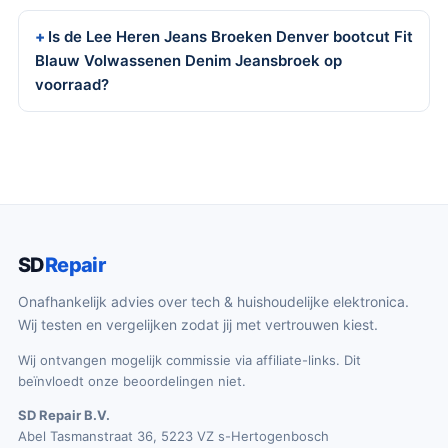
Is de Lee Heren Jeans Broeken Denver bootcut Fit
Blauw Volwassenen Denim Jeansbroek op
voorraad?
SD
Repair
Onafhankelijk advies over tech & huishoudelijke elektronica.
Wij testen en vergelijken zodat jij met vertrouwen kiest.
Wij ontvangen mogelijk commissie via affiliate-links. Dit
beïnvloedt onze beoordelingen niet.
SD Repair B.V.
Abel Tasmanstraat 36, 5223 VZ s-Hertogenbosch