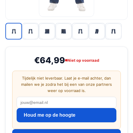
€64,99
Niet op voorraad
Tijdelijk niet leverbaar. Laat je e-mail achter, dan
mailen we je zodra het bij een van onze partners
weer op voorraad is.
Houd me op de hoogte