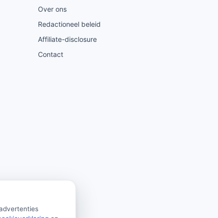
Over ons
Redactioneel beleid
Affiliate-disclosure
Contact
 advertenties