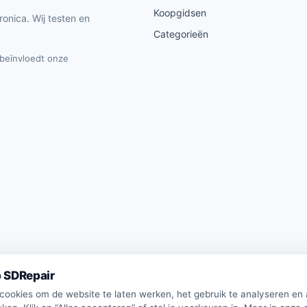
Koopgidsen
ronica. Wij testen en
Categorieën
t beïnvloedt onze
 SDRepair
 cookies om de website te laten werken, het gebruik te analyseren en