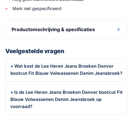
Merk niet gespecificeerd
Productomschrijving & specificaties
Veelgestelde vragen
Wat kost de Lee Heren Jeans Broeken Denver
bootcut Fit Blauw Volwassenen Denim Jeansbroek?
Is de Lee Heren Jeans Broeken Denver bootcut Fit
Blauw Volwassenen Denim Jeansbroek op
voorraad?