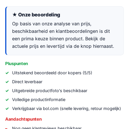
★ Onze beoordeling
Op basis van onze analyse van prijs,
beschikbaarheid en klantbeoordelingen is dit
een prima keuze binnen product. Bekijk de
actuele prijs en levertijd via de knop hiernaast.
Pluspunten
Uitstekend beoordeeld door kopers (5/5)
Direct leverbaar
Uitgebreide productfoto's beschikbaar
Volledige productinformatie
Verkrijgbaar via bol.com (snelle levering, retour mogelijk)
Aandachtspunten
Nog geen klantreviews beschikbaar