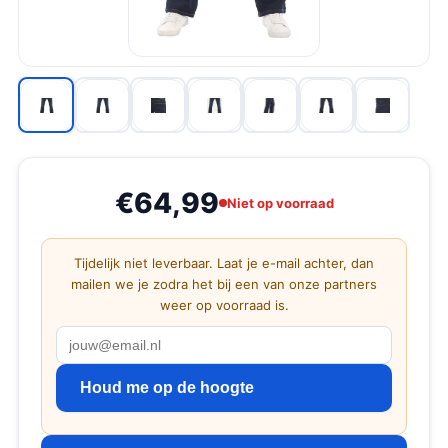
€64,99
Niet op voorraad
Tijdelijk niet leverbaar. Laat je e-mail achter, dan
mailen we je zodra het bij een van onze partners
weer op voorraad is.
Houd me op de hoogte