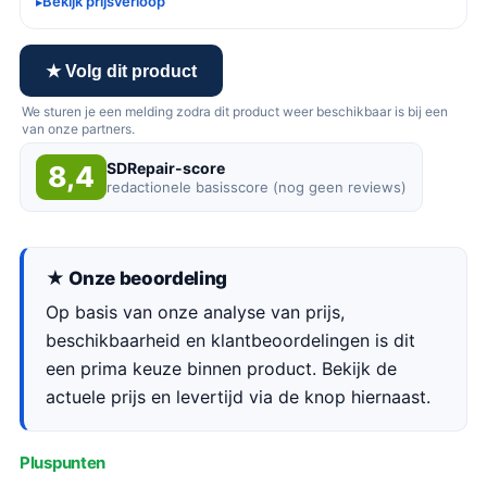
Bekijk prijsverloop
★ Volg dit product
We sturen je een melding zodra dit product weer beschikbaar is bij een
van onze partners.
SDRepair-score
8,4
redactionele basisscore (nog geen reviews)
★ Onze beoordeling
Op basis van onze analyse van prijs,
beschikbaarheid en klantbeoordelingen is dit
een prima keuze binnen product. Bekijk de
actuele prijs en levertijd via de knop hiernaast.
Pluspunten