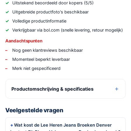
Uitstekend beoordeeld door kopers (5/5)
Uitgebreide productfoto's beschikbaar
Volledige productinformatie
Verkrijgbaar via bol.com (snelle levering, retour mogelijk)
Aandachtspunten
Nog geen klantreviews beschikbaar
Momenteel beperkt leverbaar
Merk niet gespecificeerd
Productomschrijving & specificaties
Veelgestelde vragen
Wat kost de Lee Heren Jeans Broeken Denver