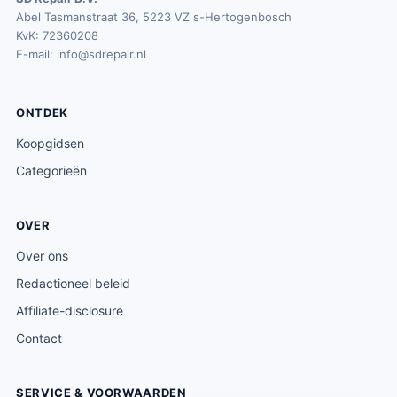
Abel Tasmanstraat 36, 5223 VZ s-Hertogenbosch
KvK: 72360208
E-mail:
info@sdrepair.nl
ONTDEK
Koopgidsen
Categorieën
OVER
Over ons
Redactioneel beleid
Affiliate-disclosure
Contact
SERVICE & VOORWAARDEN