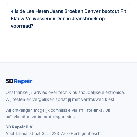
Is de Lee Heren Jeans Broeken Denver bootcut Fit
Blauw Volwassenen Denim Jeansbroek op
voorraad?
SD
Repair
Onafhankelijk advies over tech & huishoudelijke elektronica.
Wij testen en vergelijken zodat jij met vertrouwen kiest.
Wij ontvangen mogelijk commissie via affiliate-links. Dit
beïnvloedt onze beoordelingen niet.
SD Repair B.V.
Abel Tasmanstraat 36, 5223 VZ s-Hertogenbosch