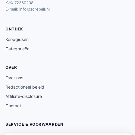
KvK: 72360208
E-mail:
info@sdrepair.nl
ONTDEK
Koopgidsen
Categorieën
OVER
Over ons
Redactioneel beleid
Affiliate-disclosure
Contact
SERVICE & VOORWAARDEN
Klantenservice