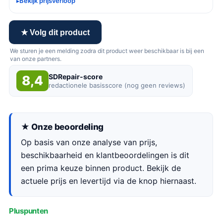
Bekijk prijsverloop
★ Volg dit product
We sturen je een melding zodra dit product weer beschikbaar is bij een
van onze partners.
SDRepair-score
8,4
redactionele basisscore (nog geen reviews)
★ Onze beoordeling
Op basis van onze analyse van prijs,
beschikbaarheid en klantbeoordelingen is dit
een prima keuze binnen product. Bekijk de
actuele prijs en levertijd via de knop hiernaast.
Pluspunten