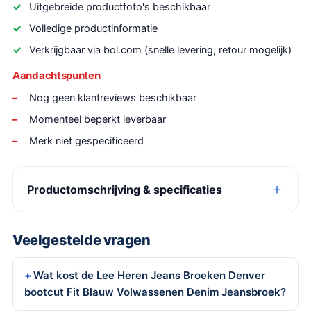
Uitgebreide productfoto's beschikbaar
Volledige productinformatie
Verkrijgbaar via bol.com (snelle levering, retour mogelijk)
Aandachtspunten
Nog geen klantreviews beschikbaar
Momenteel beperkt leverbaar
Merk niet gespecificeerd
Productomschrijving & specificaties
Veelgestelde vragen
Wat kost de Lee Heren Jeans Broeken Denver
bootcut Fit Blauw Volwassenen Denim Jeansbroek?