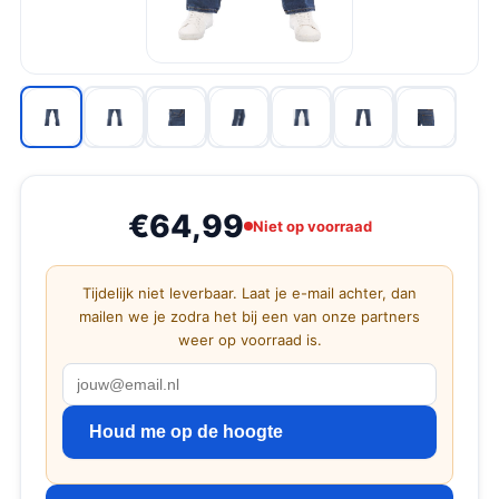
€64,99
Niet op voorraad
Tijdelijk niet leverbaar. Laat je e-mail achter, dan
mailen we je zodra het bij een van onze partners
weer op voorraad is.
Houd me op de hoogte