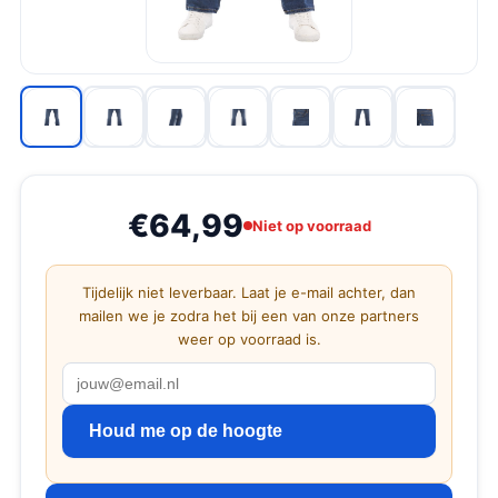
€64,99
Niet op voorraad
Tijdelijk niet leverbaar. Laat je e-mail achter, dan
mailen we je zodra het bij een van onze partners
weer op voorraad is.
Houd me op de hoogte