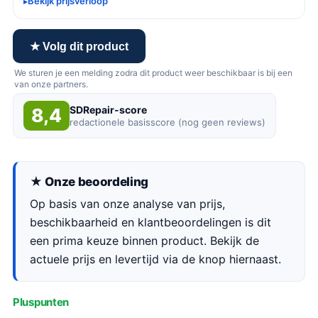
Bekijk prijsverloop
★ Volg dit product
We sturen je een melding zodra dit product weer beschikbaar is bij een
van onze partners.
SDRepair-score
8,4
redactionele basisscore (nog geen reviews)
★ Onze beoordeling
Op basis van onze analyse van prijs,
beschikbaarheid en klantbeoordelingen is dit
een prima keuze binnen product. Bekijk de
actuele prijs en levertijd via de knop hiernaast.
Pluspunten