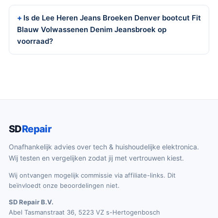
Is de Lee Heren Jeans Broeken Denver bootcut Fit
Blauw Volwassenen Denim Jeansbroek op
voorraad?
SD
Repair
Onafhankelijk advies over tech & huishoudelijke elektronica.
Wij testen en vergelijken zodat jij met vertrouwen kiest.
Wij ontvangen mogelijk commissie via affiliate-links. Dit
beïnvloedt onze beoordelingen niet.
SD Repair B.V.
Abel Tasmanstraat 36, 5223 VZ s-Hertogenbosch