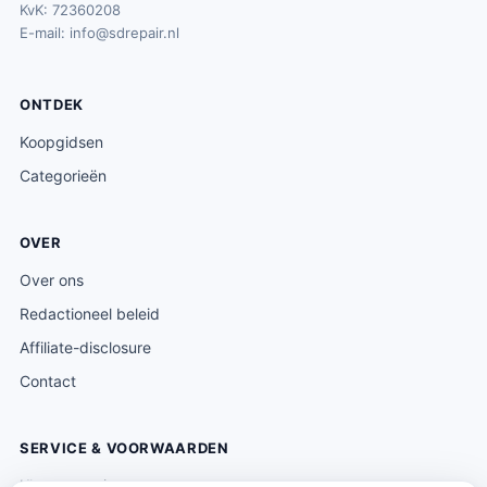
KvK: 72360208
E-mail:
info@sdrepair.nl
ONTDEK
Koopgidsen
Categorieën
OVER
Over ons
Redactioneel beleid
Affiliate-disclosure
Contact
SERVICE & VOORWAARDEN
Klantenservice