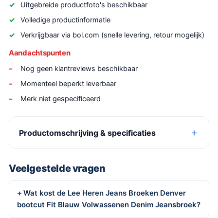
Uitgebreide productfoto's beschikbaar
Volledige productinformatie
Verkrijgbaar via bol.com (snelle levering, retour mogelijk)
Aandachtspunten
Nog geen klantreviews beschikbaar
Momenteel beperkt leverbaar
Merk niet gespecificeerd
Productomschrijving & specificaties
Veelgestelde vragen
Wat kost de Lee Heren Jeans Broeken Denver
bootcut Fit Blauw Volwassenen Denim Jeansbroek?