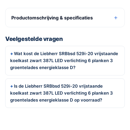
Productomschrijving & specificaties
Veelgestelde vragen
Wat kost de Liebherr SRBbsd 529i-20 vrijstaande
koelkast zwart 387L LED verlichting 6 planken 3
groentelades energieklasse D?
Is de Liebherr SRBbsd 529i-20 vrijstaande
koelkast zwart 387L LED verlichting 6 planken 3
groentelades energieklasse D op voorraad?