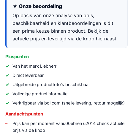
★ Onze beoordeling
Op basis van onze analyse van prijs,
beschikbaarheid en klantbeoordelingen is dit
een prima keuze binnen product. Bekijk de
actuele prijs en levertijd via de knop hiernaast.
Pluspunten
Van het merk Liebherr
Direct leverbaar
Uitgebreide productfoto's beschikbaar
Volledige productinformatie
Verkrijgbaar via bol.com (snelle levering, retour mogelijk)
Aandachtspunten
Prijs kan per moment variu00ebren u2014 check actuele
prijs via de knop