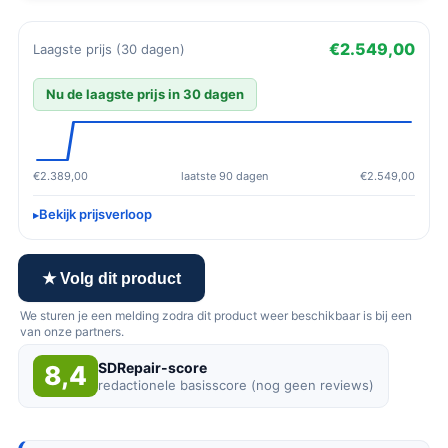
€2.549,00
Laagste prijs (30 dagen)
Nu de laagste prijs in 30 dagen
€2.389,00
laatste 90 dagen
€2.549,00
Bekijk prijsverloop
★ Volg dit product
We sturen je een melding zodra dit product weer beschikbaar is bij een
van onze partners.
SDRepair-score
8,4
redactionele basisscore (nog geen reviews)