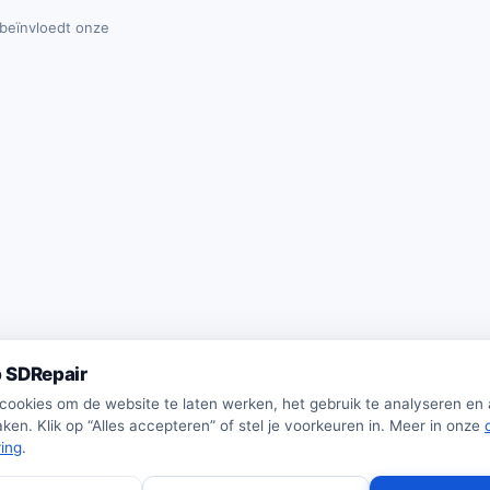
t beïnvloedt onze
 SDRepair
 cookies om de website te laten werken, het gebruik te analyseren en
ken. Klik op “Alles accepteren” of stel je voorkeuren in. Meer in onze
ring
.