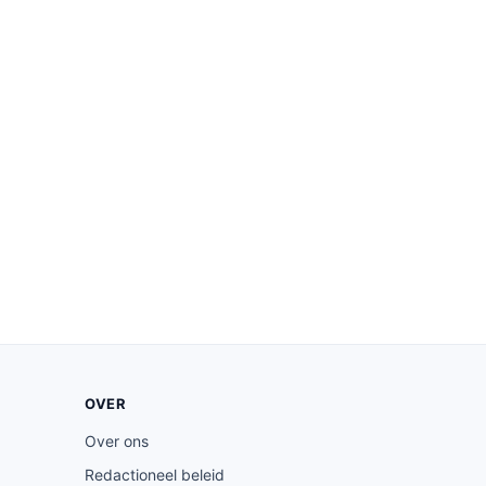
OVER
Over ons
Redactioneel beleid