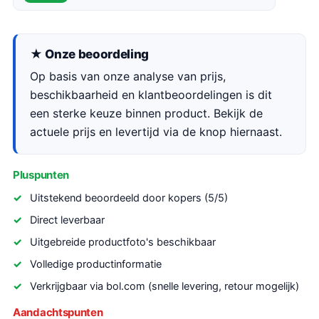
★ Onze beoordeling
Op basis van onze analyse van prijs,
beschikbaarheid en klantbeoordelingen is dit
een sterke keuze binnen product. Bekijk de
actuele prijs en levertijd via de knop hiernaast.
Pluspunten
Uitstekend beoordeeld door kopers (5/5)
Direct leverbaar
Uitgebreide productfoto's beschikbaar
Volledige productinformatie
Verkrijgbaar via bol.com (snelle levering, retour mogelijk)
Aandachtspunten