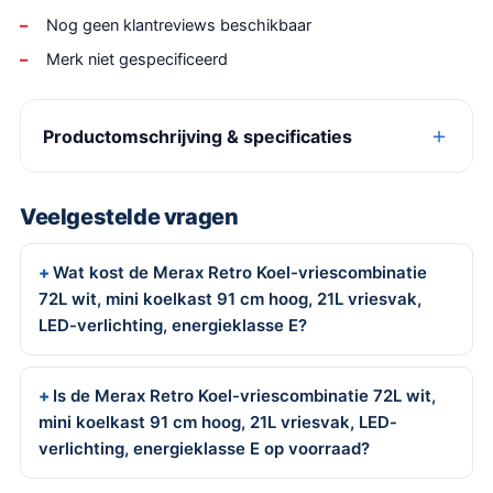
Nog geen klantreviews beschikbaar
Merk niet gespecificeerd
Productomschrijving & specificaties
Veelgestelde vragen
Wat kost de Merax Retro Koel-vriescombinatie
72L wit, mini koelkast 91 cm hoog, 21L vriesvak,
LED-verlichting, energieklasse E?
Is de Merax Retro Koel-vriescombinatie 72L wit,
mini koelkast 91 cm hoog, 21L vriesvak, LED-
verlichting, energieklasse E op voorraad?