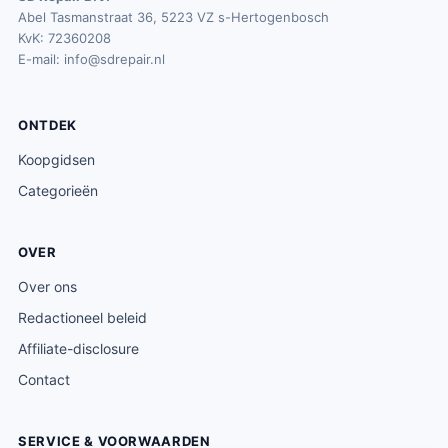
Abel Tasmanstraat 36, 5223 VZ s-Hertogenbosch
KvK: 72360208
E-mail:
info@sdrepair.nl
ONTDEK
Koopgidsen
Categorieën
OVER
Over ons
Redactioneel beleid
Affiliate-disclosure
Contact
SERVICE & VOORWAARDEN