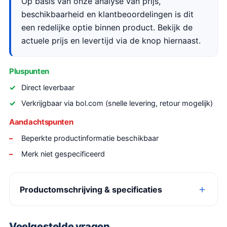
Op basis van onze analyse van prijs,
beschikbaarheid en klantbeoordelingen is dit
een redelijke optie binnen product. Bekijk de
actuele prijs en levertijd via de knop hiernaast.
Pluspunten
Direct leverbaar
Verkrijgbaar via bol.com (snelle levering, retour mogelijk)
Aandachtspunten
Beperkte productinformatie beschikbaar
Merk niet gespecificeerd
Productomschrijving & specificaties
Veelgestelde vragen