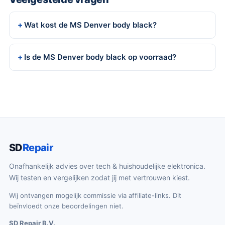
Wat kost de MS Denver body black?
Is de MS Denver body black op voorraad?
SD
Repair
Onafhankelijk advies over tech & huishoudelijke elektronica.
Wij testen en vergelijken zodat jij met vertrouwen kiest.
Wij ontvangen mogelijk commissie via affiliate-links. Dit
beïnvloedt onze beoordelingen niet.
SD Repair B.V.