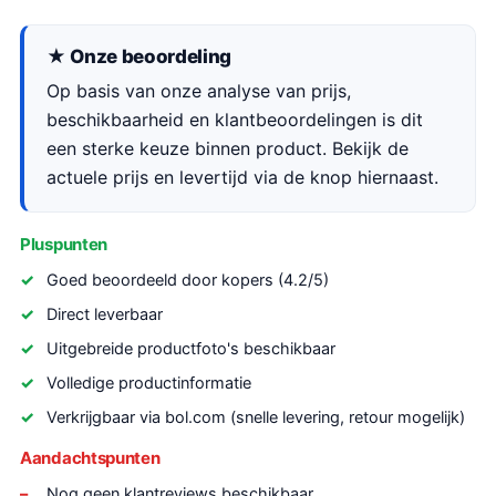
★ Onze beoordeling
Op basis van onze analyse van prijs,
beschikbaarheid en klantbeoordelingen is dit
een sterke keuze binnen product. Bekijk de
actuele prijs en levertijd via de knop hiernaast.
Pluspunten
Goed beoordeeld door kopers (4.2/5)
Direct leverbaar
Uitgebreide productfoto's beschikbaar
Volledige productinformatie
Verkrijgbaar via bol.com (snelle levering, retour mogelijk)
Aandachtspunten
Nog geen klantreviews beschikbaar