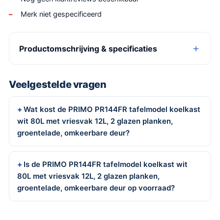
Merk niet gespecificeerd
Productomschrijving & specificaties
Veelgestelde vragen
Wat kost de PRIMO PR144FR tafelmodel koelkast
wit 80L met vriesvak 12L, 2 glazen planken,
groentelade, omkeerbare deur?
Is de PRIMO PR144FR tafelmodel koelkast wit
80L met vriesvak 12L, 2 glazen planken,
groentelade, omkeerbare deur op voorraad?