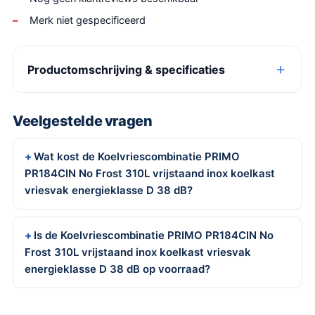
Merk niet gespecificeerd
Productomschrijving & specificaties
Veelgestelde vragen
Wat kost de Koelvriescombinatie PRIMO
PR184CIN No Frost 310L vrijstaand inox koelkast
vriesvak energieklasse D 38 dB?
Is de Koelvriescombinatie PRIMO PR184CIN No
Frost 310L vrijstaand inox koelkast vriesvak
energieklasse D 38 dB op voorraad?