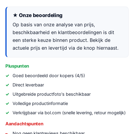
★ Onze beoordeling
Op basis van onze analyse van prijs,
beschikbaarheid en klantbeoordelingen is dit
een sterke keuze binnen product. Bekijk de
actuele prijs en levertijd via de knop hiernaast.
Pluspunten
Goed beoordeeld door kopers (4/5)
Direct leverbaar
Uitgebreide productfoto's beschikbaar
Volledige productinformatie
Verkrijgbaar via bol.com (snelle levering, retour mogelijk)
Aandachtspunten
Nog geen klantreviews beschikbaar