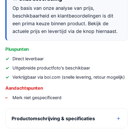
Op basis van onze analyse van prijs,
beschikbaarheid en klantbeoordelingen is dit
een prima keuze binnen product. Bekijk de
actuele prijs en levertijd via de knop hiernaast.
Pluspunten
Direct leverbaar
Uitgebreide productfoto's beschikbaar
Verkrijgbaar via bol.com (snelle levering, retour mogelijk)
Aandachtspunten
Merk niet gespecificeerd
Productomschrijving & specificaties