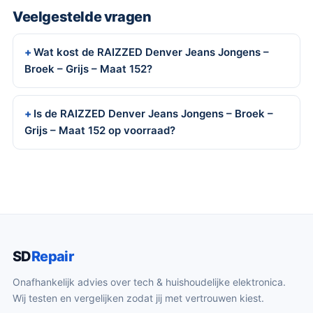
Veelgestelde vragen
Wat kost de RAIZZED Denver Jeans Jongens –
Broek – Grijs – Maat 152?
Is de RAIZZED Denver Jeans Jongens – Broek –
Grijs – Maat 152 op voorraad?
SD
Repair
Onafhankelijk advies over tech & huishoudelijke elektronica.
Wij testen en vergelijken zodat jij met vertrouwen kiest.