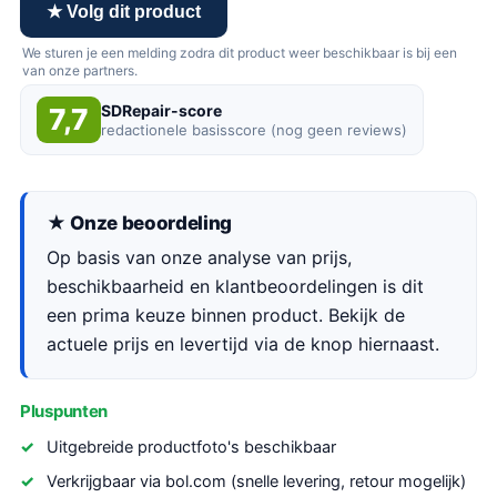
★ Volg dit product
We sturen je een melding zodra dit product weer beschikbaar is bij een
van onze partners.
SDRepair-score
7,7
redactionele basisscore (nog geen reviews)
★ Onze beoordeling
Op basis van onze analyse van prijs,
beschikbaarheid en klantbeoordelingen is dit
een prima keuze binnen product. Bekijk de
actuele prijs en levertijd via de knop hiernaast.
Pluspunten
Uitgebreide productfoto's beschikbaar
Verkrijgbaar via bol.com (snelle levering, retour mogelijk)