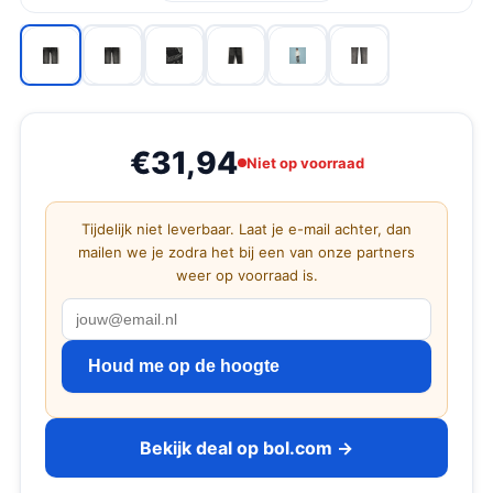
€31,94
Niet op voorraad
Tijdelijk niet leverbaar. Laat je e-mail achter, dan
mailen we je zodra het bij een van onze partners
weer op voorraad is.
Houd me op de hoogte
Bekijk deal op bol.com →