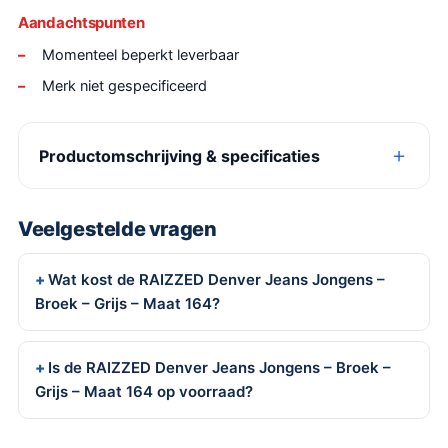
Aandachtspunten
Momenteel beperkt leverbaar
Merk niet gespecificeerd
Productomschrijving & specificaties
Veelgestelde vragen
Wat kost de RAIZZED Denver Jeans Jongens –
Broek – Grijs – Maat 164?
Is de RAIZZED Denver Jeans Jongens – Broek –
Grijs – Maat 164 op voorraad?