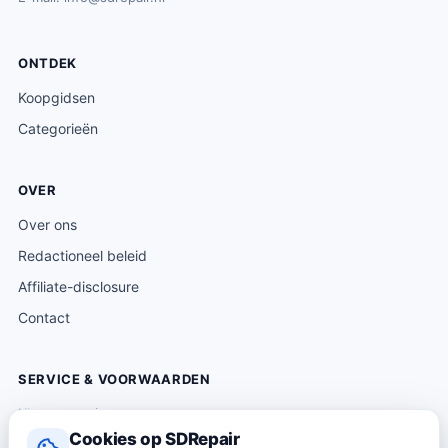
ONTDEK
Koopgidsen
Categorieën
OVER
Over ons
Redactioneel beleid
Affiliate-disclosure
Contact
SERVICE & VOORWAARDEN
Klantenservice
Cookies op SDRepair
Verzending & levering