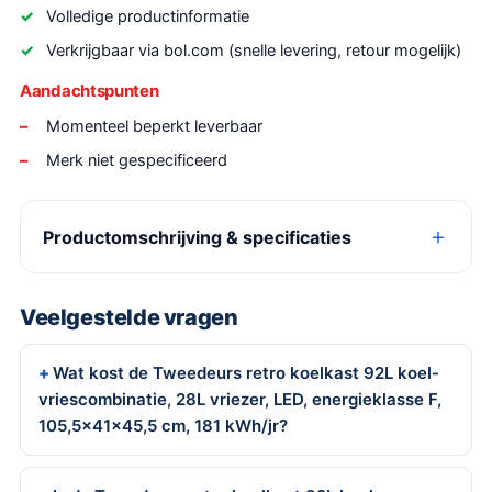
Volledige productinformatie
Verkrijgbaar via bol.com (snelle levering, retour mogelijk)
Aandachtspunten
Momenteel beperkt leverbaar
Merk niet gespecificeerd
Productomschrijving & specificaties
Veelgestelde vragen
Wat kost de Tweedeurs retro koelkast 92L koel-
vriescombinatie, 28L vriezer, LED, energieklasse F,
105,5x41x45,5 cm, 181 kWh/jr?