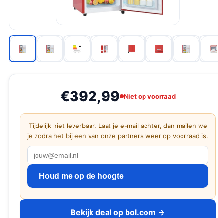
€392,99
Niet op voorraad
Tijdelijk niet leverbaar. Laat je e-mail achter, dan mailen we
je zodra het bij een van onze partners weer op voorraad is.
Houd me op de hoogte
Bekijk deal op bol.com →