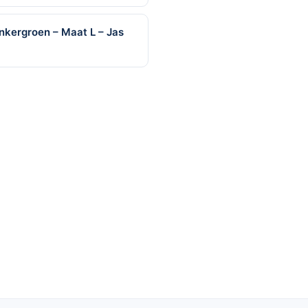
nkergroen – Maat L – Jas