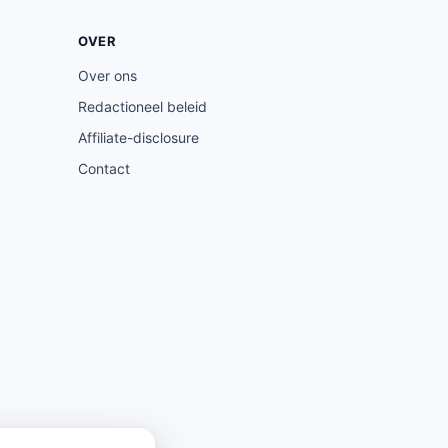
OVER
Over ons
Redactioneel beleid
Affiliate-disclosure
Contact