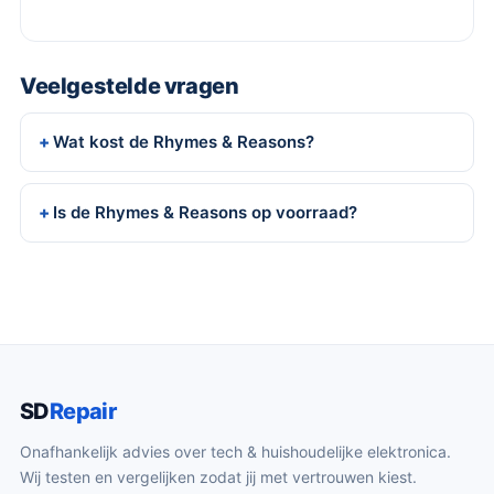
Veelgestelde vragen
Wat kost de Rhymes & Reasons?
Is de Rhymes & Reasons op voorraad?
SD
Repair
Onafhankelijk advies over tech & huishoudelijke elektronica.
Wij testen en vergelijken zodat jij met vertrouwen kiest.