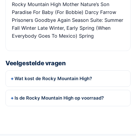
Rocky Mountain High Mother Nature’s Son
Paradise For Baby (For Bobbie) Darcy Farrow
Prisoners Goodbye Again Season Suite: Summer
Fall Winter Late Winter, Early Spring (When
Everybody Goes To Mexico) Spring
Veelgestelde vragen
Wat kost de Rocky Mountain High?
Is de Rocky Mountain High op voorraad?