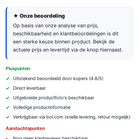
★ Onze beoordeling
Op basis van onze analyse van prijs,
beschikbaarheid en klantbeoordelingen is dit
een sterke keuze binnen product. Bekijk de
actuele prijs en levertijd via de knop hiernaast.
Pluspunten
Uitstekend beoordeeld door kopers (4.8/5)
Direct leverbaar
Uitgebreide productfoto's beschikbaar
Volledige productinformatie
Verkrijgbaar via bol.com (snelle levering, retour mogelijk)
Aandachtspunten
Nog geen klantreviews beschikbaar