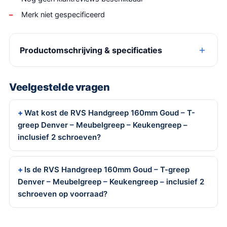
Merk niet gespecificeerd
Productomschrijving & specificaties
Veelgestelde vragen
Wat kost de RVS Handgreep 160mm Goud – T-
greep Denver – Meubelgreep – Keukengreep –
inclusief 2 schroeven?
Is de RVS Handgreep 160mm Goud – T-greep
Denver – Meubelgreep – Keukengreep – inclusief 2
schroeven op voorraad?