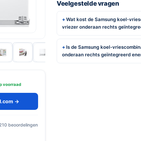
Veelgestelde vragen
Wat kost de Samsung koel-vries
vriezer onderaan rechts geïntegre
Is de Samsung koel-vriescombina
onderaan rechts geïntegreerd ene
p voorraad
ol.com →
 210 beoordelingen