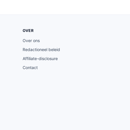
OVER
Over ons
Redactioneel beleid
Affiliate-disclosure
Contact