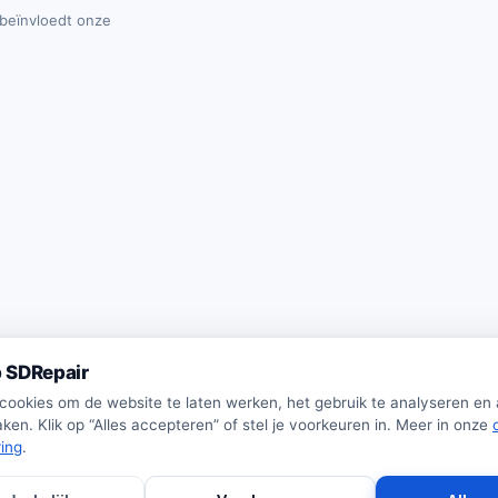
t beïnvloedt onze
 SDRepair
 cookies om de website te laten werken, het gebruik te analyseren en
ken. Klik op “Alles accepteren” of stel je voorkeuren in. Meer in onze
ring
.