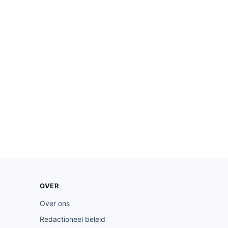
OVER
Over ons
Redactioneel beleid