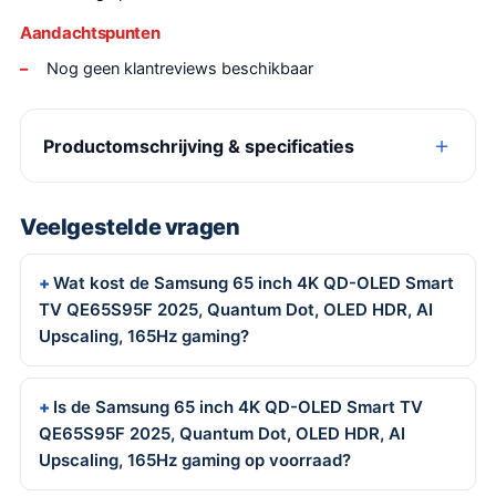
Aandachtspunten
Nog geen klantreviews beschikbaar
Productomschrijving & specificaties
Veelgestelde vragen
Wat kost de Samsung 65 inch 4K QD-OLED Smart
TV QE65S95F 2025, Quantum Dot, OLED HDR, AI
Upscaling, 165Hz gaming?
Is de Samsung 65 inch 4K QD-OLED Smart TV
QE65S95F 2025, Quantum Dot, OLED HDR, AI
Upscaling, 165Hz gaming op voorraad?