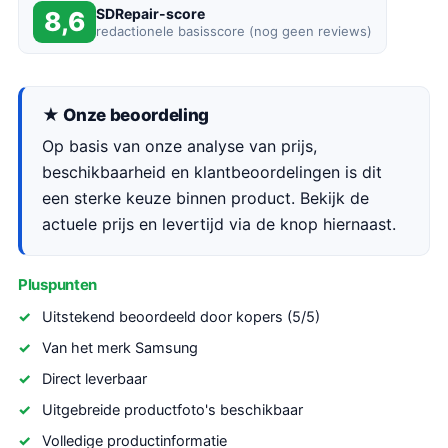
SDRepair-score
8,6
redactionele basisscore (nog geen reviews)
★ Onze beoordeling
Op basis van onze analyse van prijs,
beschikbaarheid en klantbeoordelingen is dit
een sterke keuze binnen product. Bekijk de
actuele prijs en levertijd via de knop hiernaast.
Pluspunten
Uitstekend beoordeeld door kopers (5/5)
Van het merk Samsung
Direct leverbaar
Uitgebreide productfoto's beschikbaar
Volledige productinformatie