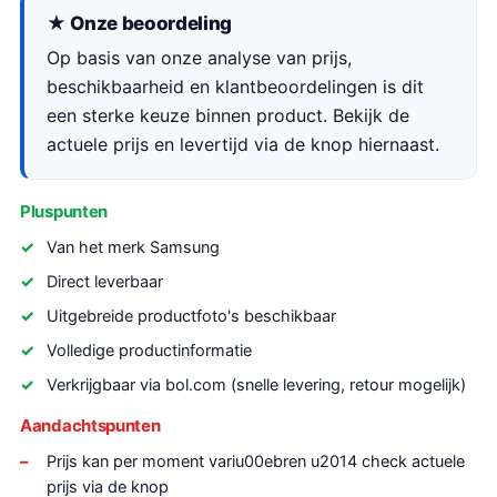
★ Onze beoordeling
Op basis van onze analyse van prijs,
beschikbaarheid en klantbeoordelingen is dit
een sterke keuze binnen product. Bekijk de
actuele prijs en levertijd via de knop hiernaast.
Pluspunten
Van het merk Samsung
Direct leverbaar
Uitgebreide productfoto's beschikbaar
Volledige productinformatie
Verkrijgbaar via bol.com (snelle levering, retour mogelijk)
Aandachtspunten
Prijs kan per moment variu00ebren u2014 check actuele
prijs via de knop