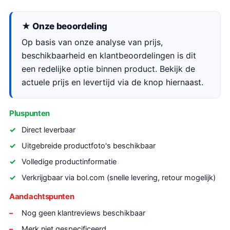
★ Onze beoordeling
Op basis van onze analyse van prijs,
beschikbaarheid en klantbeoordelingen is dit
een redelijke optie binnen product. Bekijk de
actuele prijs en levertijd via de knop hiernaast.
Pluspunten
Direct leverbaar
Uitgebreide productfoto's beschikbaar
Volledige productinformatie
Verkrijgbaar via bol.com (snelle levering, retour mogelijk)
Aandachtspunten
Nog geen klantreviews beschikbaar
Merk niet gespecificeerd