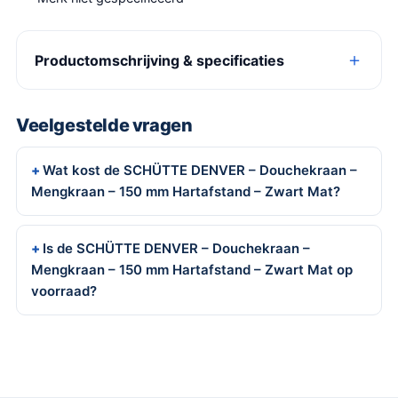
Productomschrijving & specificaties
Veelgestelde vragen
Wat kost de SCHÜTTE DENVER – Douchekraan –
Mengkraan – 150 mm Hartafstand – Zwart Mat?
Is de SCHÜTTE DENVER – Douchekraan –
Mengkraan – 150 mm Hartafstand – Zwart Mat op
voorraad?