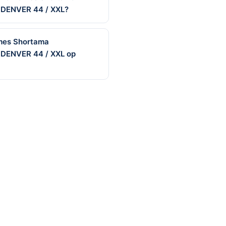
 DENVER 44 / XXL?
ames Shortama
 DENVER 44 / XXL op