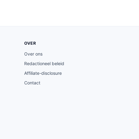
OVER
Over ons
Redactioneel beleid
Affiliate-disclosure
Contact