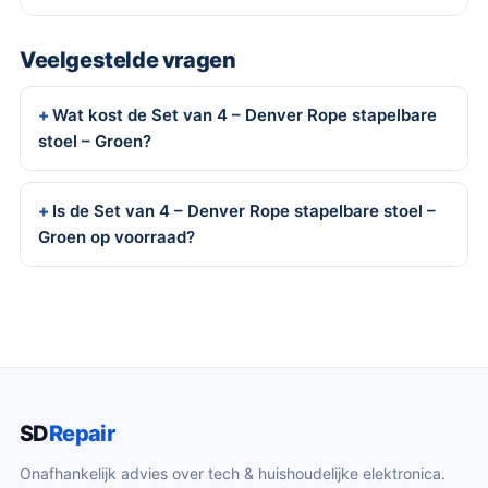
Veelgestelde vragen
Wat kost de Set van 4 – Denver Rope stapelbare
stoel – Groen?
Is de Set van 4 – Denver Rope stapelbare stoel –
Groen op voorraad?
SD
Repair
Onafhankelijk advies over tech & huishoudelijke elektronica.