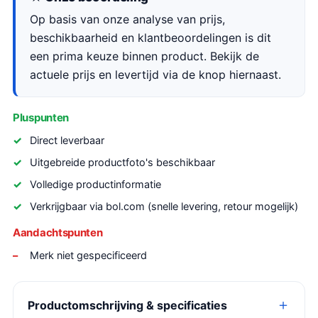
Op basis van onze analyse van prijs,
beschikbaarheid en klantbeoordelingen is dit
een prima keuze binnen product. Bekijk de
actuele prijs en levertijd via de knop hiernaast.
Pluspunten
Direct leverbaar
Uitgebreide productfoto's beschikbaar
Volledige productinformatie
Verkrijgbaar via bol.com (snelle levering, retour mogelijk)
Aandachtspunten
Merk niet gespecificeerd
Productomschrijving & specificaties