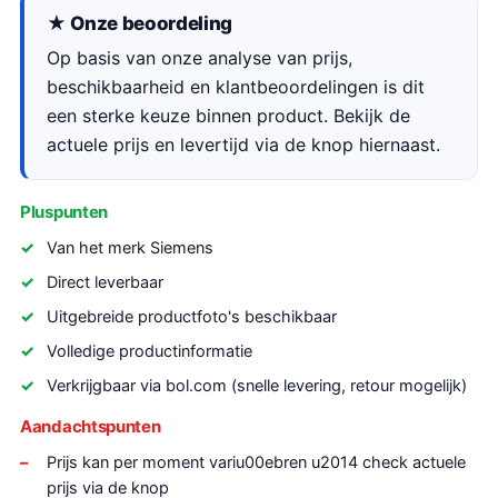
★ Onze beoordeling
Op basis van onze analyse van prijs,
beschikbaarheid en klantbeoordelingen is dit
een sterke keuze binnen product. Bekijk de
actuele prijs en levertijd via de knop hiernaast.
Pluspunten
Van het merk Siemens
Direct leverbaar
Uitgebreide productfoto's beschikbaar
Volledige productinformatie
Verkrijgbaar via bol.com (snelle levering, retour mogelijk)
Aandachtspunten
Prijs kan per moment variu00ebren u2014 check actuele
prijs via de knop