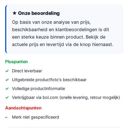
★ Onze beoordeling
Op basis van onze analyse van prijs,
beschikbaarheid en klantbeoordelingen is dit
een sterke keuze binnen product. Bekijk de
actuele prijs en levertijd via de knop hiernaast.
Pluspunten
Direct leverbaar
Uitgebreide productfoto's beschikbaar
Volledige productinformatie
Verkrijgbaar via bol.com (snelle levering, retour mogelijk)
Aandachtspunten
Merk niet gespecificeerd