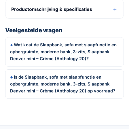
Productomschrijving & specificaties
Veelgestelde vragen
Wat kost de Slaapbank, sofa met slaapfunctie en
opbergruimte, moderne bank, 3-zits, Slaapbank
Denver mini – Crème (Anthology 20)?
Is de Slaapbank, sofa met slaapfunctie en
opbergruimte, moderne bank, 3-zits, Slaapbank
Denver mini – Crème (Anthology 20) op voorraad?