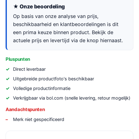
★ Onze beoordeling
Op basis van onze analyse van prijs,
beschikbaarheid en klantbeoordelingen is dit
een prima keuze binnen product. Bekijk de
actuele prijs en levertijd via de knop hiernaast.
Pluspunten
Direct leverbaar
Uitgebreide productfoto's beschikbaar
Volledige productinformatie
Verkrijgbaar via bol.com (snelle levering, retour mogelijk)
Aandachtspunten
Merk niet gespecificeerd