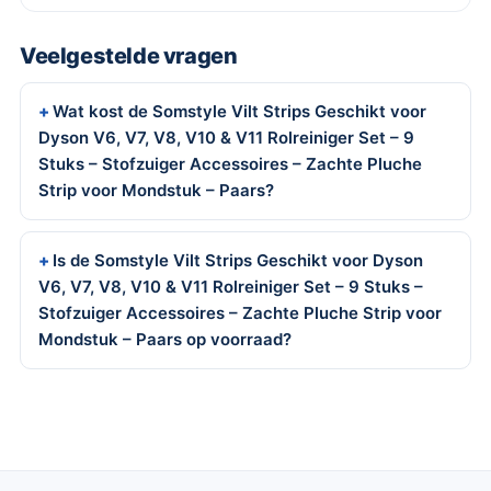
Veelgestelde vragen
Wat kost de Somstyle Vilt Strips Geschikt voor
Dyson V6, V7, V8, V10 & V11 Rolreiniger Set – 9
Stuks – Stofzuiger Accessoires – Zachte Pluche
Strip voor Mondstuk – Paars?
Is de Somstyle Vilt Strips Geschikt voor Dyson
V6, V7, V8, V10 & V11 Rolreiniger Set – 9 Stuks –
Stofzuiger Accessoires – Zachte Pluche Strip voor
Mondstuk – Paars op voorraad?