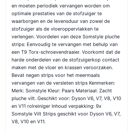
en moeten periodiek vervangen worden om
optimale prestaties van de stofzuiger te
waarborgen en de levensduur van zowel de
stofzuiger als de vloeroppervlakken te
verlengen. Voordelen van deze Somstyle pluche
strips: Eenvoudig te vervangen met behulp van
een T9 Torx-schroevendraaier. Voorkomt dat de
harde onderdelen van de stofzuigerkop contact
maken met de vloer en krassen veroorzaken.
Bevat negen strips voor het meermaals
vervangen van de versleten strips Kenmerken:
Merk: Somstyle Kleur: Paars Materiaal: Zacht
pluche vilt. Geschikt voor: Dyson V6, V7, V8, V10
en V11 rolreiniger Inhoud verpakking: 9x
Somstyle Vilt Strips geschikt voor Dyson V6, V7,
V8, V10 en V11.