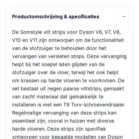
Productomschrijving & specificaties
De Somstyle vilt strips voor Dyson V6, V7, V8,
V10 en V11 zijn ontworpen om de functionaliteit
van de stofzuiger te behouden door het
vervangen van versleten strips. Deze vervanging
helpt bij het soepel laten glijden van de
stofzuiger over de vloer, terwijl het ook helpt
om krassen op harde vloeren te voorkomen. De
set bestaat uit negen paarse viltstrips, gemaakt
van zacht materiaal dat gemakkelijk te
installeren is met een T9 Torx-schroevendraaier.
Regelmatige vervanging van deze strips kan
essentieel zijn, vooral in huizen met diverse
harde vloeren. Deze strips zijn specifiek
ontworpen voor bepaalde modellen van Dyson