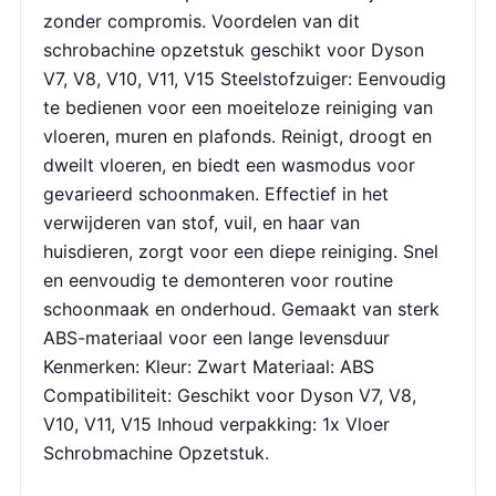
zonder compromis. Voordelen van dit
schrobachine opzetstuk geschikt voor Dyson
V7, V8, V10, V11, V15 Steelstofzuiger: Eenvoudig
te bedienen voor een moeiteloze reiniging van
vloeren, muren en plafonds. Reinigt, droogt en
dweilt vloeren, en biedt een wasmodus voor
gevarieerd schoonmaken. Effectief in het
verwijderen van stof, vuil, en haar van
huisdieren, zorgt voor een diepe reiniging. Snel
en eenvoudig te demonteren voor routine
schoonmaak en onderhoud. Gemaakt van sterk
ABS-materiaal voor een lange levensduur
Kenmerken: Kleur: Zwart Materiaal: ABS
Compatibiliteit: Geschikt voor Dyson V7, V8,
V10, V11, V15 Inhoud verpakking: 1x Vloer
Schrobmachine Opzetstuk.