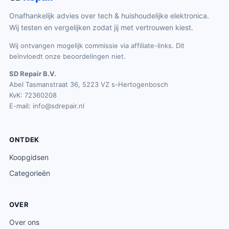
Onafhankelijk advies over tech & huishoudelijke elektronica.
Wij testen en vergelijken zodat jij met vertrouwen kiest.
Wij ontvangen mogelijk commissie via affiliate-links. Dit
beïnvloedt onze beoordelingen niet.
SD Repair B.V.
Abel Tasmanstraat 36, 5223 VZ s-Hertogenbosch
KvK: 72360208
E-mail:
info@sdrepair.nl
ONTDEK
Koopgidsen
Categorieën
OVER
Over ons