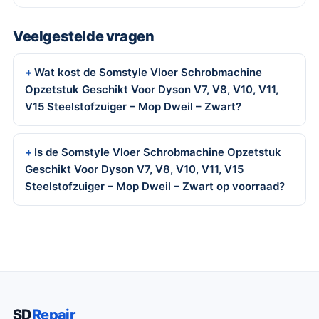
Veelgestelde vragen
Wat kost de Somstyle Vloer Schrobmachine
Opzetstuk Geschikt Voor Dyson V7, V8, V10, V11,
V15 Steelstofzuiger – Mop Dweil – Zwart?
Is de Somstyle Vloer Schrobmachine Opzetstuk
Geschikt Voor Dyson V7, V8, V10, V11, V15
Steelstofzuiger – Mop Dweil – Zwart op voorraad?
SD
Repair