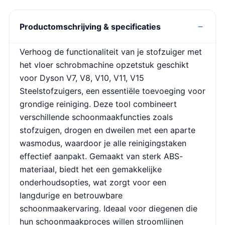
Productomschrijving & specificaties
Verhoog de functionaliteit van je stofzuiger met
het vloer schrobmachine opzetstuk geschikt
voor Dyson V7, V8, V10, V11, V15
Steelstofzuigers, een essentiële toevoeging voor
grondige reiniging. Deze tool combineert
verschillende schoonmaakfuncties zoals
stofzuigen, drogen en dweilen met een aparte
wasmodus, waardoor je alle reinigingstaken
effectief aanpakt. Gemaakt van sterk ABS-
materiaal, biedt het een gemakkelijke
onderhoudsopties, wat zorgt voor een
langdurige en betrouwbare
schoonmaakervaring. Ideaal voor diegenen die
hun schoonmaakproces willen stroomlijnen