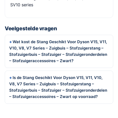
SV10 series
Veelgestelde vragen
Wat kost de Stang Geschikt Voor Dyson V15, V11,
V10, V8, V7 Series – Zuigbuis – Stofzuigerstang –
Stofzuigerbuis – Stofzuiger – Stofzuigeronderdelen
– Stofzuigeraccessoires – Zwart?
Is de Stang Geschikt Voor Dyson V15, V11, V10,
V8, V7 Series – Zuigbuis – Stofzuigerstang –
Stofzuigerbuis – Stofzuiger – Stofzuigeronderdelen
– Stofzuigeraccessoires – Zwart op voorraad?