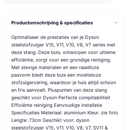
Productomschrijving & specificaties
Optimaliseer de prestaties van je Dyson
steelstofzuiger V15, V11, V10, V8, V7 series met
deze stang. Deze buis, ontworpen voor ultieme
efficiëntie, zorgt voor een grondige reiniging.
Met stevige materialen en een naadloze
pasvorm biedt deze buis een moeiteloze
stofzuigervaring, waardoor je huis altijd schoon
en fris aanvoelt. Pluspunten van deze stang
geschikt voor Dyson Perfecte compitabiliteit
Efficiënte reiniging Eenvoudige installatie
Specificaties Materiaal: aluminium Kleur: zie foto
Lengte: 73cm Geschikt voor: dyson
steelstofzuiger V15, V11, V10, V8, V7, SV11 &