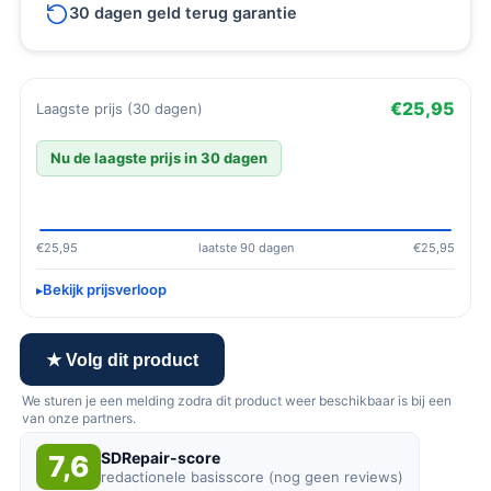
30 dagen geld terug garantie
€25,95
Laagste prijs (30 dagen)
Nu de laagste prijs in 30 dagen
€25,95
laatste 90 dagen
€25,95
Bekijk prijsverloop
★ Volg dit product
We sturen je een melding zodra dit product weer beschikbaar is bij een
van onze partners.
SDRepair-score
7,6
redactionele basisscore (nog geen reviews)