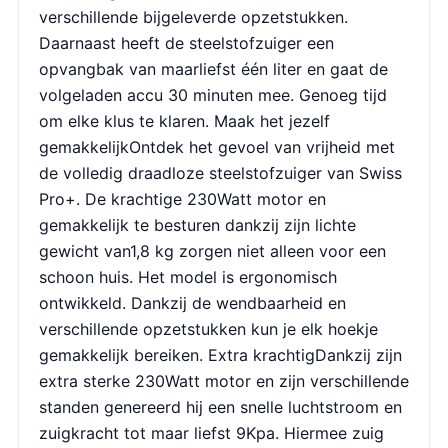
verschillende bijgeleverde opzetstukken.
Daarnaast heeft de steelstofzuiger een
opvangbak van maarliefst één liter en gaat de
volgeladen accu 30 minuten mee. Genoeg tijd
om elke klus te klaren. Maak het jezelf
gemakkelijkOntdek het gevoel van vrijheid met
de volledig draadloze steelstofzuiger van Swiss
Pro+. De krachtige 230Watt motor en
gemakkelijk te besturen dankzij zijn lichte
gewicht van1,8 kg zorgen niet alleen voor een
schoon huis. Het model is ergonomisch
ontwikkeld. Dankzij de wendbaarheid en
verschillende opzetstukken kun je elk hoekje
gemakkelijk bereiken. Extra krachtigDankzij zijn
extra sterke 230Watt motor en zijn verschillende
standen genereerd hij een snelle luchtstroom en
zuigkracht tot maar liefst 9Kpa. Hiermee zuig