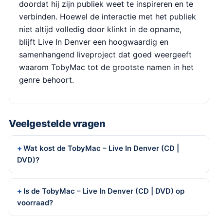
doordat hij zijn publiek weet te inspireren en te
verbinden. Hoewel de interactie met het publiek
niet altijd volledig door klinkt in de opname,
blijft Live In Denver een hoogwaardig en
samenhangend liveproject dat goed weergeeft
waarom TobyMac tot de grootste namen in het
genre behoort.
Veelgestelde vragen
Wat kost de TobyMac – Live In Denver (CD |
DVD)?
Is de TobyMac – Live In Denver (CD | DVD) op
voorraad?