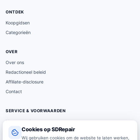
ONTDEK
Koopgidsen
Categorieën
OVER
Over ons
Redactioneel beleid
Affiliate-disclosure
Contact
SERVICE & VOORWAARDEN
Klantenservice
Cookies op SDRepair
Verzending & levering
Wij gebruiken cookies om de website te laten werken,