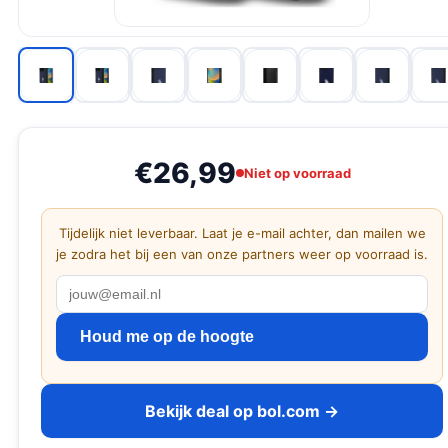
€26,99
Niet op voorraad
Tijdelijk niet leverbaar. Laat je e-mail achter, dan mailen we
je zodra het bij een van onze partners weer op voorraad is.
Houd me op de hoogte
Bekijk deal op bol.com →