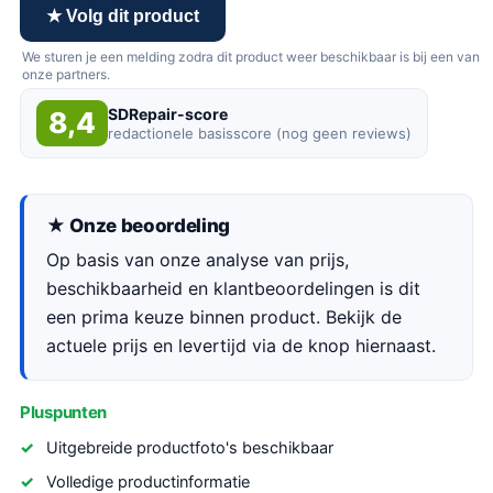
★ Volg dit product
We sturen je een melding zodra dit product weer beschikbaar is bij een van
onze partners.
SDRepair-score
8,4
redactionele basisscore (nog geen reviews)
★ Onze beoordeling
Op basis van onze analyse van prijs,
beschikbaarheid en klantbeoordelingen is dit
een prima keuze binnen product. Bekijk de
actuele prijs en levertijd via de knop hiernaast.
Pluspunten
Uitgebreide productfoto's beschikbaar
Volledige productinformatie