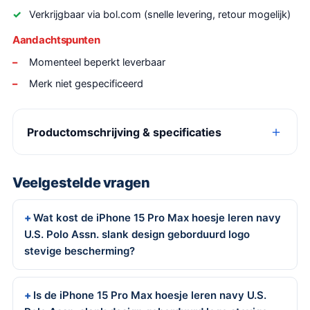
Verkrijgbaar via bol.com (snelle levering, retour mogelijk)
Aandachtspunten
Momenteel beperkt leverbaar
Merk niet gespecificeerd
Productomschrijving & specificaties
Veelgestelde vragen
Wat kost de iPhone 15 Pro Max hoesje leren navy
U.S. Polo Assn. slank design geborduurd logo
stevige bescherming?
Is de iPhone 15 Pro Max hoesje leren navy U.S.