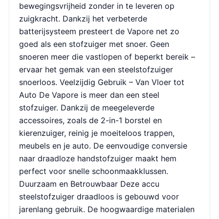
bewegingsvrijheid zonder in te leveren op
zuigkracht. Dankzij het verbeterde
batterijsysteem presteert de Vapore net zo
goed als een stofzuiger met snoer. Geen
snoeren meer die vastlopen of beperkt bereik –
ervaar het gemak van een steelstofzuiger
snoerloos. Veelzijdig Gebruik – Van Vloer tot
Auto De Vapore is meer dan een steel
stofzuiger. Dankzij de meegeleverde
accessoires, zoals de 2-in-1 borstel en
kierenzuiger, reinig je moeiteloos trappen,
meubels en je auto. De eenvoudige conversie
naar draadloze handstofzuiger maakt hem
perfect voor snelle schoonmaakklussen.
Duurzaam en Betrouwbaar Deze accu
steelstofzuiger draadloos is gebouwd voor
jarenlang gebruik. De hoogwaardige materialen