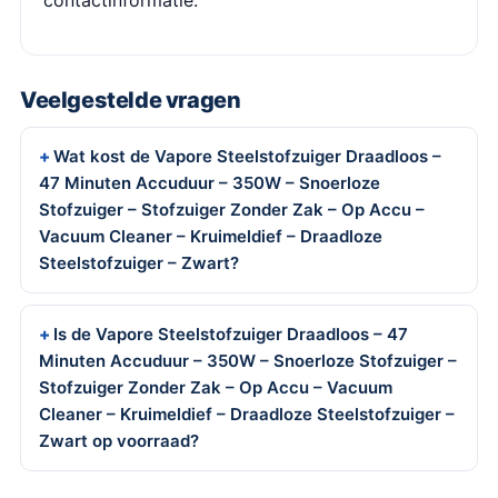
contactinformatie.
Veelgestelde vragen
Wat kost de Vapore Steelstofzuiger Draadloos –
47 Minuten Accuduur – 350W – Snoerloze
Stofzuiger – Stofzuiger Zonder Zak – Op Accu –
Vacuum Cleaner – Kruimeldief – Draadloze
Steelstofzuiger – Zwart?
Is de Vapore Steelstofzuiger Draadloos – 47
Minuten Accuduur – 350W – Snoerloze Stofzuiger –
Stofzuiger Zonder Zak – Op Accu – Vacuum
Cleaner – Kruimeldief – Draadloze Steelstofzuiger –
Zwart op voorraad?