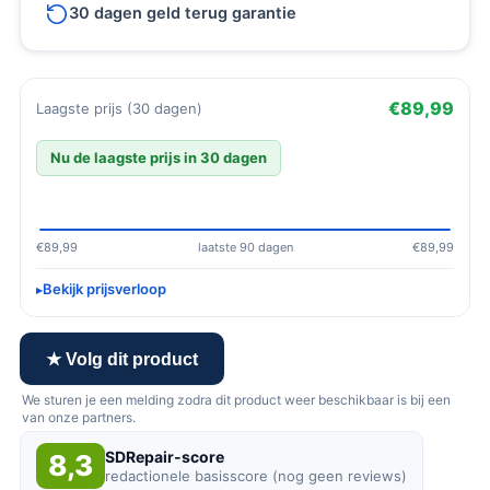
30 dagen geld terug garantie
€89,99
Laagste prijs (30 dagen)
Nu de laagste prijs in 30 dagen
€89,99
laatste 90 dagen
€89,99
Bekijk prijsverloop
★ Volg dit product
We sturen je een melding zodra dit product weer beschikbaar is bij een
van onze partners.
SDRepair-score
8,3
redactionele basisscore (nog geen reviews)