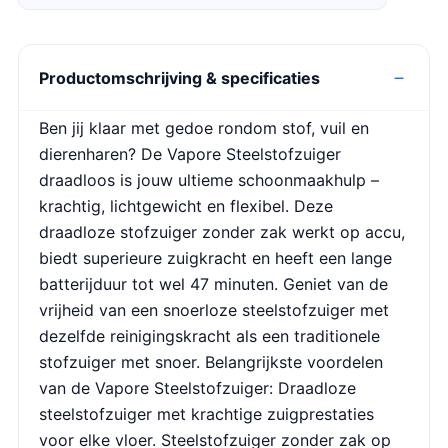
Productomschrijving & specificaties
Ben jij klaar met gedoe rondom stof, vuil en
dierenharen? De Vapore Steelstofzuiger
draadloos is jouw ultieme schoonmaakhulp –
krachtig, lichtgewicht en flexibel. Deze
draadloze stofzuiger zonder zak werkt op accu,
biedt superieure zuigkracht en heeft een lange
batterijduur tot wel 47 minuten. Geniet van de
vrijheid van een snoerloze steelstofzuiger met
dezelfde reinigingskracht als een traditionele
stofzuiger met snoer. Belangrijkste voordelen
van de Vapore Steelstofzuiger: Draadloze
steelstofzuiger met krachtige zuigprestaties
voor elke vloer. Steelstofzuiger zonder zak op