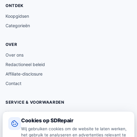
ONTDEK
Koopgidsen
Categorieën
OVER
Over ons
Redactioneel beleid
Affiliate-disclosure
Contact
SERVICE & VOORWAARDEN
Klantenservice
Cookies op SDRepair
Verzending & levering
Wij gebruiken cookies om de website te laten werken,
Retourneren
het gebruik te analyseren en advertenties relevant te