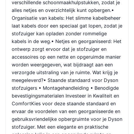
verschillende schoonmaakhulpstukken, zodat je
alles netjes en overzichtelijk kunt opbergen.•
Organisatie van kabels: Het slimme kabelbeheer
laat kabels door een speciaal gat lopen, zodat je
stofzuiger kan opladen zonder rommelige
kabels in de weg.• Netjes en georganiseerd: Het
ontwerp zorgt ervoor dat je stofzuiger en
accessoires op een nette en opgeruimde manier
worden weergegeven, wat bijdraagt aan een
verzorgde uitstraling van je ruimte. Wat krijg je
meegeleverd?• Staande standaard voor Dyson
stofzuigers • Montagehandleiding • Benodigde
bevestigingsmaterialen Investeer in Kwaliteit en
ComfortKies voor deze staande standaard en
ervaar de voordelen van een georganiseerde en
gebruiksvriendelijke opbergruimte voor je Dyson
stofzuiger. Met een elegante en praktische