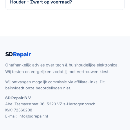
Houder – Zwart op voorraad?
SD
Repair
Onafhankelijk advies over tech & huishoudelijke elektronica.
Wij testen en vergelijken zodat jij met vertrouwen kiest.
Wij ontvangen mogelijk commissie via affiliate-links. Dit
beïnvloedt onze beoordelingen niet.
SD Repair B.V.
Abel Tasmanstraat 36, 5223 VZ s-Hertogenbosch
KvK: 72360208
E-mail:
info@sdrepair.nl