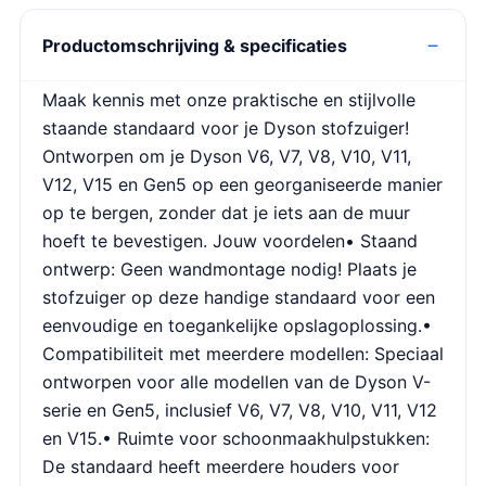
Productomschrijving & specificaties
Maak kennis met onze praktische en stijlvolle
staande standaard voor je Dyson stofzuiger!
Ontworpen om je Dyson V6, V7, V8, V10, V11,
V12, V15 en Gen5 op een georganiseerde manier
op te bergen, zonder dat je iets aan de muur
hoeft te bevestigen. Jouw voordelen• Staand
ontwerp: Geen wandmontage nodig! Plaats je
stofzuiger op deze handige standaard voor een
eenvoudige en toegankelijke opslagoplossing.•
Compatibiliteit met meerdere modellen: Speciaal
ontworpen voor alle modellen van de Dyson V-
serie en Gen5, inclusief V6, V7, V8, V10, V11, V12
en V15.• Ruimte voor schoonmaakhulpstukken:
De standaard heeft meerdere houders voor