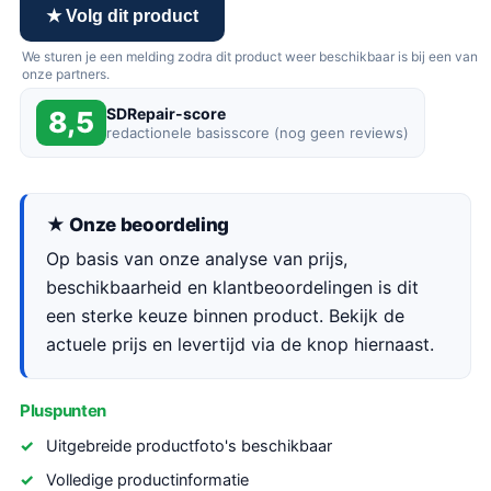
★ Volg dit product
We sturen je een melding zodra dit product weer beschikbaar is bij een van
onze partners.
SDRepair-score
8,5
redactionele basisscore (nog geen reviews)
★ Onze beoordeling
Op basis van onze analyse van prijs,
beschikbaarheid en klantbeoordelingen is dit
een sterke keuze binnen product. Bekijk de
actuele prijs en levertijd via de knop hiernaast.
Pluspunten
Uitgebreide productfoto's beschikbaar
Volledige productinformatie