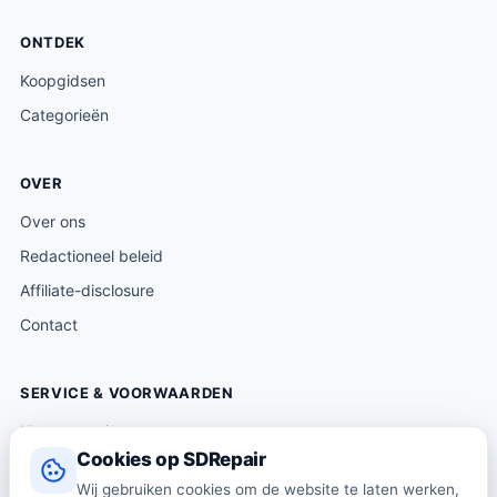
ONTDEK
Koopgidsen
Categorieën
OVER
Over ons
Redactioneel beleid
Affiliate-disclosure
Contact
SERVICE & VOORWAARDEN
Klantenservice
Cookies op SDRepair
Verzending & levering
Wij gebruiken cookies om de website te laten werken,