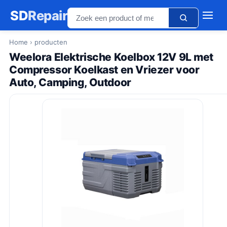
SD
Repair
Home
› producten
Weelora Elektrische Koelbox 12V 9L met
Compressor Koelkast en Vriezer voor
Auto, Camping, Outdoor