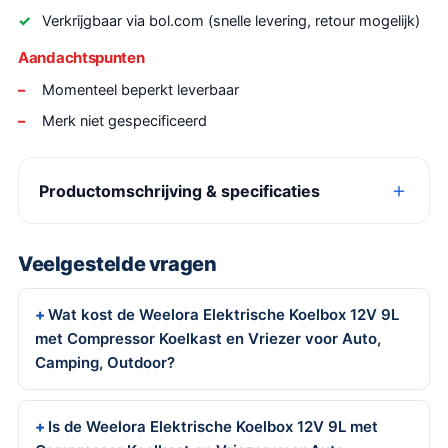
Verkrijgbaar via bol.com (snelle levering, retour mogelijk)
Aandachtspunten
Momenteel beperkt leverbaar
Merk niet gespecificeerd
Productomschrijving & specificaties
Veelgestelde vragen
Wat kost de Weelora Elektrische Koelbox 12V 9L
met Compressor Koelkast en Vriezer voor Auto,
Camping, Outdoor?
Is de Weelora Elektrische Koelbox 12V 9L met