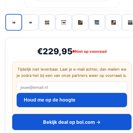
€229,95
Niet op voorraad
Tijdelijk niet leverbaar. Laat je e-mail achter, dan mailen we
je zodra het bij een van onze partners weer op voorraad is.
Houd me op de hoogte
Bekijk deal op bol.com →