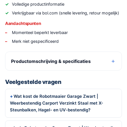
Volledige productinformatie
Verkrijgbaar via bol.com (snelle levering, retour mogelijk)
Aandachtspunten
Momenteel beperkt leverbaar
Merk niet gespecificeerd
Productomschrijving & specificaties
Veelgestelde vragen
Wat kost de Robotmaaier Garage Zwart |
Weerbestendig Carport Verzinkt Staal met X-
Steunbalken, Hagel- en UV-bestendig?