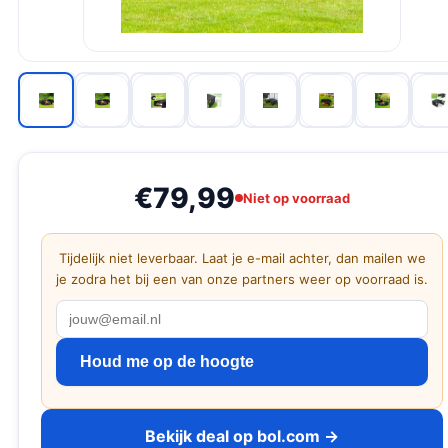
€79,99
Niet op voorraad
Tijdelijk niet leverbaar. Laat je e-mail achter, dan mailen we
je zodra het bij een van onze partners weer op voorraad is.
Houd me op de hoogte
Bekijk deal op bol.com →