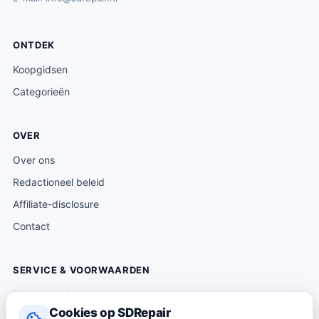
ONTDEK
Koopgidsen
Categorieën
OVER
Over ons
Redactioneel beleid
Affiliate-disclosure
Contact
SERVICE & VOORWAARDEN
Klantenservice
Cookies op SDRepair
Verzending & levering