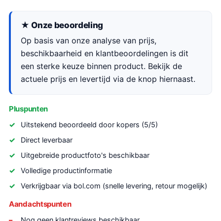
★ Onze beoordeling
Op basis van onze analyse van prijs,
beschikbaarheid en klantbeoordelingen is dit
een sterke keuze binnen product. Bekijk de
actuele prijs en levertijd via de knop hiernaast.
Pluspunten
Uitstekend beoordeeld door kopers (5/5)
Direct leverbaar
Uitgebreide productfoto's beschikbaar
Volledige productinformatie
Verkrijgbaar via bol.com (snelle levering, retour mogelijk)
Aandachtspunten
Nog geen klantreviews beschikbaar