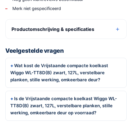
Merk niet gespecificeerd
Productomschrijving & specificaties
Veelgestelde vragen
Wat kost de Vrijstaande compacte koelkast
Wiggo WL-TT8D(B) zwart, 127L, verstelbare
planken, stille werking, omkeerbare deur?
Is de Vrijstaande compacte koelkast Wiggo WL-
TT8D(B) zwart, 127L, verstelbare planken, stille
werking, omkeerbare deur op voorraad?