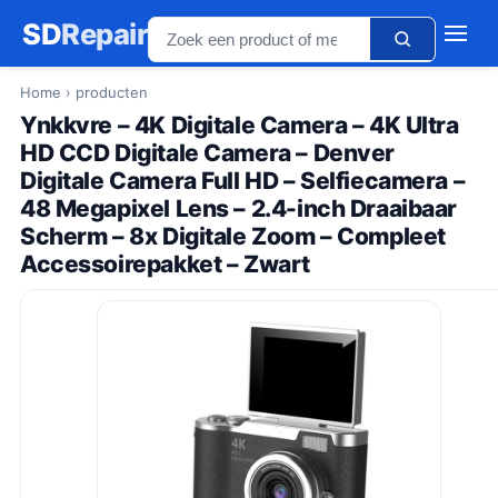
SD
Repair
Home
› producten
Ynkkvre – 4K Digitale Camera – 4K Ultra
HD CCD Digitale Camera – Denver
Digitale Camera Full HD – Selfiecamera –
48 Megapixel Lens – 2.4-inch Draaibaar
Scherm – 8x Digitale Zoom – Compleet
Accessoirepakket – Zwart