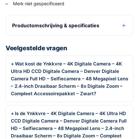
Merk niet gespecificeerd
Productomschrijving & specificaties
Veelgestelde vragen
Wat kost de Ynkkvre – 4K Digitale Camera – 4K
Ultra HD CCD Digitale Camera – Denver Digitale
Camera Full HD – Selfiecamera – 48 Megapixel Lens
– 2.4-inch Draaibaar Scherm – 8x Digitale Zoom –
Compleet Accessoirepakket – Zwart?
Is de Ynkkvre – 4K Digitale Camera – 4K Ultra HD
CCD Digitale Camera – Denver Digitale Camera Full
HD – Selfiecamera – 48 Megapixel Lens – 2.4-inch
Draaibaar Scherm – 8x Digitale Zoom – Compleet