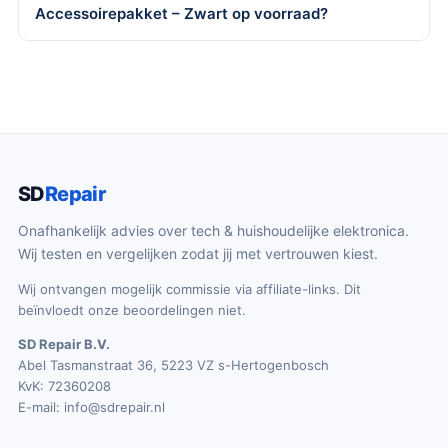
Accessoirepakket – Zwart op voorraad?
SD
Repair
Onafhankelijk advies over tech & huishoudelijke elektronica.
Wij testen en vergelijken zodat jij met vertrouwen kiest.
Wij ontvangen mogelijk commissie via affiliate-links. Dit
beïnvloedt onze beoordelingen niet.
SD Repair B.V.
Abel Tasmanstraat 36, 5223 VZ s-Hertogenbosch
KvK: 72360208
E-mail:
info@sdrepair.nl