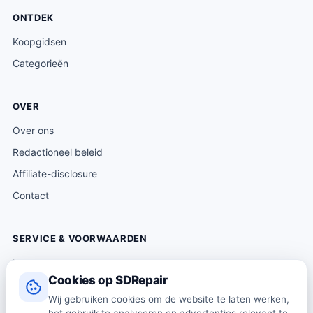
ONTDEK
Koopgidsen
Categorieën
OVER
Over ons
Redactioneel beleid
Affiliate-disclosure
Contact
SERVICE & VOORWAARDEN
Klantenservice
Cookies op SDRepair
Verzending & levering
Wij gebruiken cookies om de website te laten werken,
Retourneren