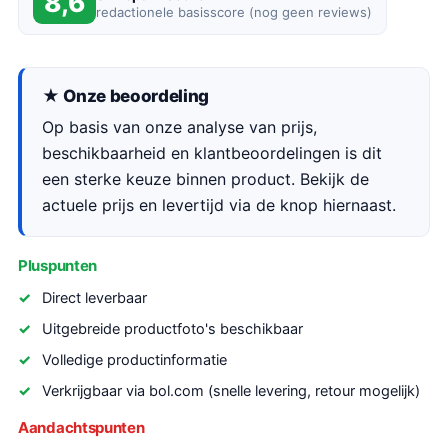
8,6
redactionele basisscore (nog geen reviews)
★ Onze beoordeling
Op basis van onze analyse van prijs,
beschikbaarheid en klantbeoordelingen is dit
een sterke keuze binnen product. Bekijk de
actuele prijs en levertijd via de knop hiernaast.
Pluspunten
Direct leverbaar
Uitgebreide productfoto's beschikbaar
Volledige productinformatie
Verkrijgbaar via bol.com (snelle levering, retour mogelijk)
Aandachtspunten