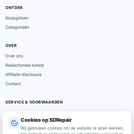
ONTDEK
Koopgidsen
Categorieën
OVER
Over ons
Redactioneel beleid
Affiliate-disclosure
Contact
SERVICE & VOORWAARDEN
Klantenservice
Cookies op SDRepair
Verzending & levering
Wij gebruiken cookies om de website te laten werken,
Retourneren