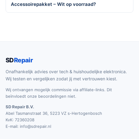
Accessoirepakket – Wit op voorraad?
SD
Repair
Onafhankelijk advies over tech & huishoudelijke elektronica.
Wij testen en vergelijken zodat jij met vertrouwen kiest.
Wij ontvangen mogelijk commissie via affiliate-links. Dit
beïnvloedt onze beoordelingen niet.
SD Repair B.V.
Abel Tasmanstraat 36, 5223 VZ s-Hertogenbosch
KvK: 72360208
E-mail:
info@sdrepair.nl