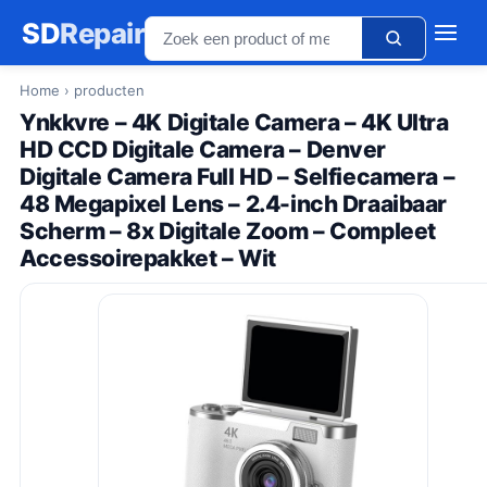
SD
Repair
Home
› producten
Ynkkvre – 4K Digitale Camera – 4K Ultra
HD CCD Digitale Camera – Denver
Digitale Camera Full HD – Selfiecamera –
48 Megapixel Lens – 2.4-inch Draaibaar
Scherm – 8x Digitale Zoom – Compleet
Accessoirepakket – Wit