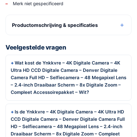
Merk niet gespecificeerd
Productomschrijving & specificaties
Veelgestelde vragen
Wat kost de Ynkkvre – 4K Digitale Camera – 4K
Ultra HD CCD Digitale Camera – Denver Digitale
Camera Full HD – Selfiecamera – 48 Megapixel Lens
– 2.4-inch Draaibaar Scherm – 8x Digitale Zoom –
Compleet Accessoirepakket – Wit?
Is de Ynkkvre – 4K Digitale Camera – 4K Ultra HD
CCD Digitale Camera – Denver Digitale Camera Full
HD – Selfiecamera – 48 Megapixel Lens – 2.4-inch
Draaibaar Scherm – 8x Digitale Zoom – Compleet