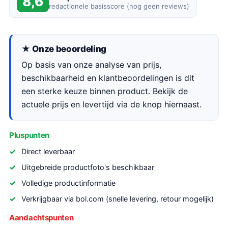
8,6
redactionele basisscore (nog geen reviews)
★ Onze beoordeling
Op basis van onze analyse van prijs,
beschikbaarheid en klantbeoordelingen is dit
een sterke keuze binnen product. Bekijk de
actuele prijs en levertijd via de knop hiernaast.
Pluspunten
Direct leverbaar
Uitgebreide productfoto's beschikbaar
Volledige productinformatie
Verkrijgbaar via bol.com (snelle levering, retour mogelijk)
Aandachtspunten